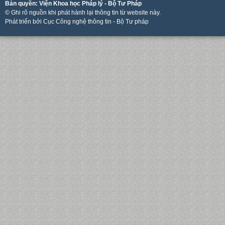
Bản quyền: Viện Khoa học Pháp lý - Bộ Tư Pháp
© Ghi rõ nguồn khi phát hành lại thông tin từ website này.
Phát triển bởi Cục Công nghệ thông tin - Bộ Tư pháp